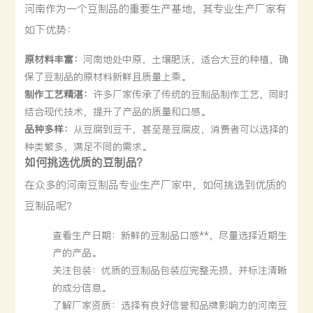
河南作为一个豆制品的重要生产基地，其专业生产厂家有
如下优势：
原材料丰富：
河南地处中原，土壤肥沃，适合大豆的种植，确
保了豆制品的原材料新鲜且质量上乘。
制作工艺精湛：
许多厂家传承了传统的豆制品制作工艺，同时
结合现代技术，提升了产品的质量和口感。
品种多样：
从豆腐到豆干，甚至是豆腐皮，消费者可以选择的
种类繁多，满足不同的需求。
如何挑选优质的豆制品？
在众多的河南豆制品专业生产厂家中，如何挑选到优质的
豆制品呢？
查看生产日期：新鲜的豆制品口感**，尽量选择近期生
产的产品。
关注包装：优质的豆制品包装应完整无损，并标注清晰
的成分信息。
了解厂家资质：选择有良好信誉和品牌影响力的河南豆