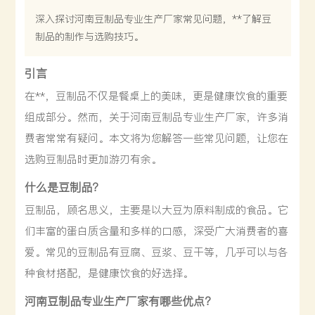
深入探讨河南豆制品专业生产厂家常见问题，**了解豆
制品的制作与选购技巧。
引言
在**，豆制品不仅是餐桌上的美味，更是健康饮食的重要
组成部分。然而，关于河南豆制品专业生产厂家，许多消
费者常常有疑问。本文将为您解答一些常见问题，让您在
选购豆制品时更加游刃有余。
什么是豆制品？
豆制品，顾名思义，主要是以大豆为原料制成的食品。它
们丰富的蛋白质含量和多样的口感，深受广大消费者的喜
爱。常见的豆制品有豆腐、豆浆、豆干等，几乎可以与各
种食材搭配，是健康饮食的好选择。
河南豆制品专业生产厂家有哪些优点？