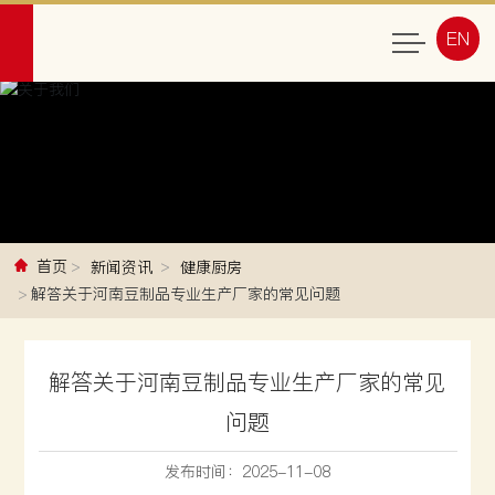
EN
首页
新闻资讯
健康厨房
解答关于河南豆制品专业生产厂家的常见问题
解答关于河南豆制品专业生产厂家的常见
问题
发布时间：
2025-11-08